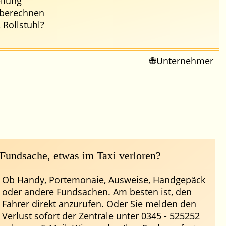
llung
 berechnen
, Rollstuhl?
Unternehmer
Fundsache, etwas im Taxi verloren?
Ob Handy, Portemonaie, Ausweise, Handgepäck
oder andere Fundsachen. Am besten ist, den
Fahrer direkt anzurufen. Oder Sie melden den
Verlust sofort der Zentrale unter 0345 - 525252