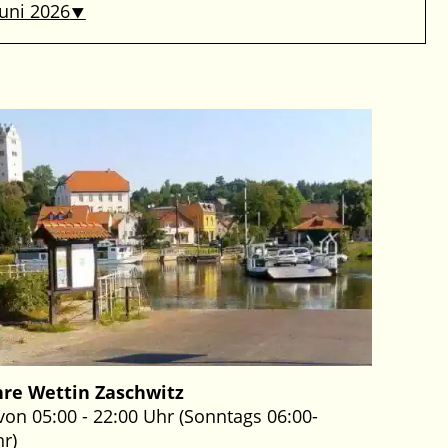
Juni 2026
re Wettin Zaschwitz
von 05:00 - 22:00 Uhr (Sonntags 06:00-
hr)