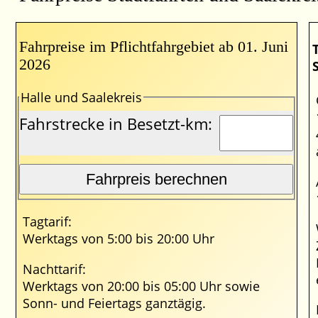
Fahrpreise im Pflichtfahrgebiet ab 01. Juni
2026
Halle und Saalekreis
Fahrstrecke in Besetzt-km:
Fahrpreis berechnen
Tagtarif:
Werktags von 5:00 bis 20:00 Uhr
Nachttarif:
Werktags von 20:00 bis 05:00 Uhr sowie
Sonn- und Feiertags ganztägig.