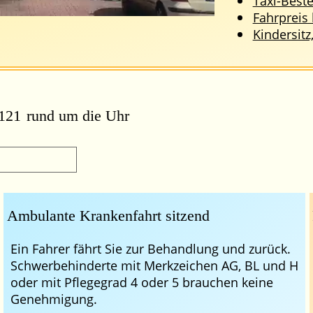
Taxi-Beste
Fahrpreis
Kindersitz
121
rund um die Uhr
Ambulante Krankenfahrt sitzend
Ein Fahrer fährt Sie zur Behandlung und zurück.
Schwerbehinderte mit Merkzeichen AG, BL und H
oder mit Pflegegrad 4 oder 5 brauchen keine
Genehmigung.