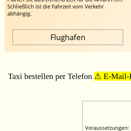
Schließlich ist die Fahrzeit vom Verkehr
abhängig.
Flughafen
Taxi bestellen per Telefon
E-Mail-B
Voraussetzungen: