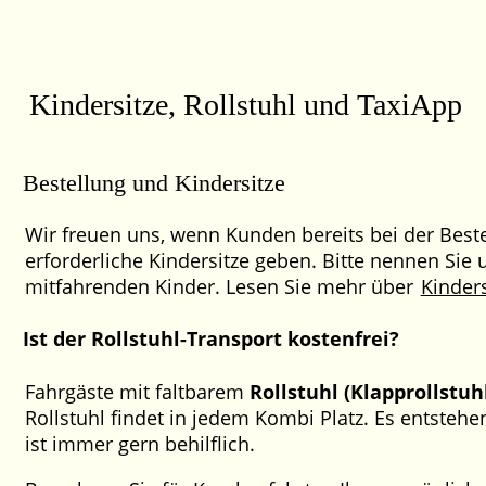
Kindersitze, Rollstuhl und TaxiApp
Bestellung und Kindersitze
Wir freuen uns, wenn Kunden bereits bei der Beste
erforderliche Kindersitze geben. Bitte nennen Sie
mitfahrenden Kinder. Lesen Sie mehr über
Kinders
Ist der Rollstuhl-Transport kostenfrei?
Fahrgäste mit faltbarem
Rollstuhl (Klapprollstuh
Rollstuhl findet in jedem Kombi Platz. Es entsteh
ist immer gern behilflich.