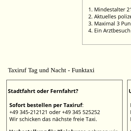
Mindestalter 2
Aktuelles poli
Maximal 3 Punk
Ein Arztbesuch
Taxiruf Tag und Nacht - Funktaxi
Stadtfahrt oder Fernfahrt?
Sofort bestellen per Taxiruf
:
+49 345-212121 oder +49 345 525252
Wir schicken das nächste freie Taxi.