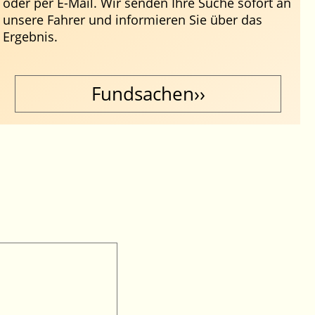
oder per E-Mail. Wir senden Ihre Suche sofort an
unsere Fahrer und informieren Sie über das
Ergebnis.
Fundsachen